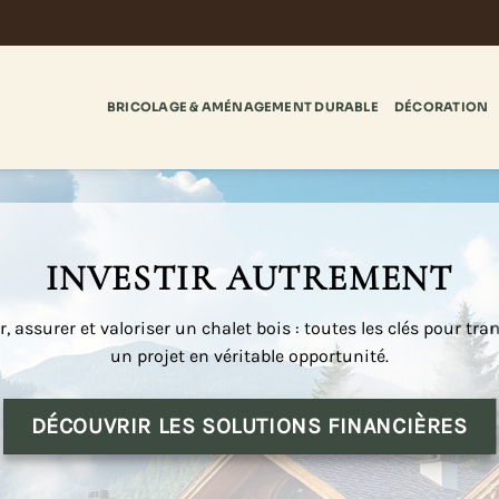
BRICOLAGE & AMÉNAGEMENT DURABLE
DÉCORATION
INVESTIR AUTREMENT
, assurer et valoriser un chalet bois : toutes les clés pour tr
un projet en véritable opportunité.
DÉCOUVRIR LES SOLUTIONS FINANCIÈRES