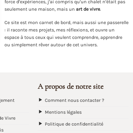
force d’expériences, j’ai compris qu’un chalet n’était pas
seulement une maison, mais un
art de vivre
.
Ce site est mon carnet de bord, mais aussi une passerelle
: il raconte mes projets, mes réflexions, et ouvre un
espace à tous ceux qui veulent comprendre, apprendre
ou simplement rêver autour de cet univers.
A propos de notre site
gement
Comment nous contacter ?
Mentions légales
de Vivre
Politique de confidentialité
is