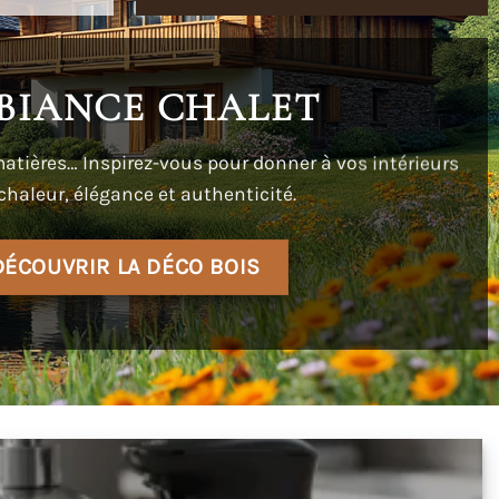
BIANCE CHALET
atières… Inspirez-vous pour donner à vos intérieurs
chaleur, élégance et authenticité.
DÉCOUVRIR LA DÉCO BOIS