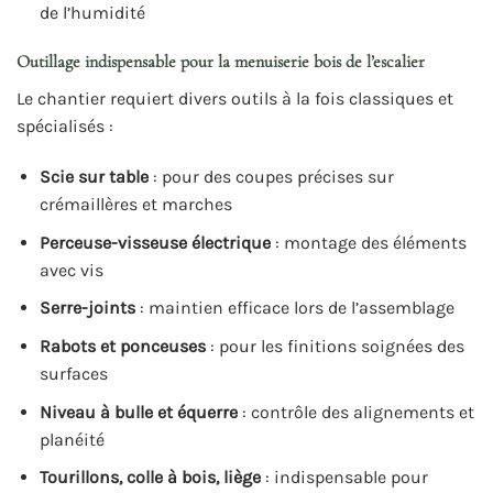
de l’humidité
Outillage indispensable pour la menuiserie bois de l’escalier
Le chantier requiert divers outils à la fois classiques et
spécialisés :
Scie sur table
: pour des coupes précises sur
crémaillères et marches
Perceuse-visseuse électrique
: montage des éléments
avec vis
Serre-joints
: maintien efficace lors de l’assemblage
Rabots et ponceuses
: pour les finitions soignées des
surfaces
Niveau à bulle et équerre
: contrôle des alignements et
planéité
Tourillons, colle à bois, liège
: indispensable pour