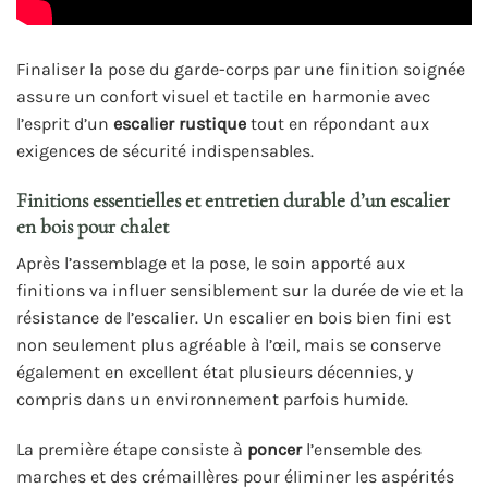
Finaliser la pose du garde-corps par une finition soignée
assure un confort visuel et tactile en harmonie avec
l’esprit d’un
escalier rustique
tout en répondant aux
exigences de sécurité indispensables.
Finitions essentielles et entretien durable d’un escalier
en bois pour chalet
Après l’assemblage et la pose, le soin apporté aux
finitions va influer sensiblement sur la durée de vie et la
résistance de l’escalier. Un escalier en bois bien fini est
non seulement plus agréable à l’œil, mais se conserve
également en excellent état plusieurs décennies, y
compris dans un environnement parfois humide.
La première étape consiste à
poncer
l’ensemble des
marches et des crémaillères pour éliminer les aspérités