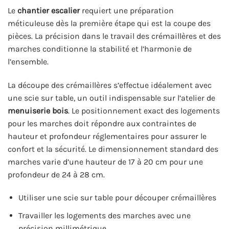
Le
chantier escalier
requiert une préparation
méticuleuse dès la première étape qui est la coupe des
pièces. La précision dans le travail des crémaillères et des
marches conditionne la stabilité et l’harmonie de
l’ensemble.
La découpe des crémaillères s’effectue idéalement avec
une scie sur table, un outil indispensable sur l’atelier de
menuiserie bois
. Le positionnement exact des logements
pour les marches doit répondre aux contraintes de
hauteur et profondeur réglementaires pour assurer le
confort et la sécurité. Le dimensionnement standard des
marches varie d’une hauteur de 17 à 20 cm pour une
profondeur de 24 à 28 cm.
Utiliser une scie sur table pour découper crémaillères
Travailler les logements des marches avec une
précision millimétrique