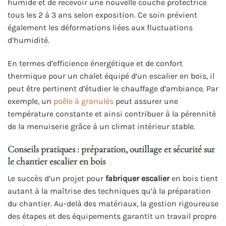
humide et de recevoir une nouvelle couche protectrice
tous les 2 à 3 ans selon exposition. Ce soin prévient
également les déformations liées aux fluctuations
d’humidité.
En termes d’efficience énergétique et de confort
thermique pour un chalet équipé d’un escalier en bois, il
peut être pertinent d’étudier le chauffage d’ambiance. Par
exemple, un
poêle à granulés
peut assurer une
température constante et ainsi contribuer à la pérennité
de la menuiserie grâce à un climat intérieur stable.
Conseils pratiques : préparation, outillage et sécurité sur
le chantier escalier en bois
Le succès d’un projet pour
fabriquer escalier
en bois tient
autant à la maîtrise des techniques qu’à la préparation
du chantier. Au-delà des matériaux, la gestion rigoureuse
des étapes et des équipements garantit un travail propre