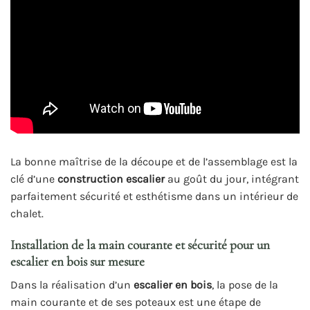
La bonne maîtrise de la découpe et de l’assemblage est la
clé d’une
construction escalier
au goût du jour, intégrant
parfaitement sécurité et esthétisme dans un intérieur de
chalet.
Installation de la main courante et sécurité pour un
escalier en bois sur mesure
Dans la réalisation d’un
escalier en bois
, la pose de la
main courante et de ses poteaux est une étape de