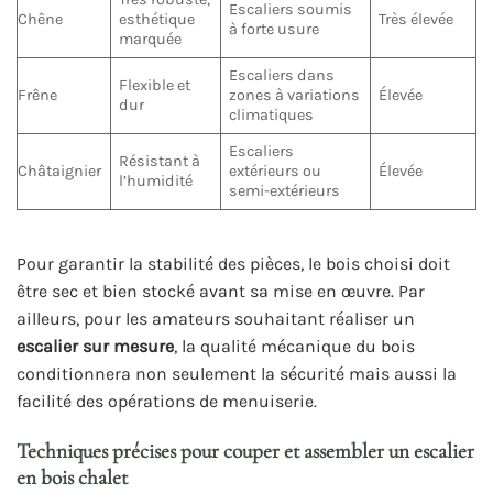
Escaliers soumis
Chêne
esthétique
Très élevée
à forte usure
marquée
Escaliers dans
Flexible et
Frêne
zones à variations
Élevée
dur
climatiques
Escaliers
Résistant à
Châtaignier
extérieurs ou
Élevée
l’humidité
semi-extérieurs
Pour garantir la stabilité des pièces, le bois choisi doit
être sec et bien stocké avant sa mise en œuvre. Par
ailleurs, pour les amateurs souhaitant réaliser un
escalier sur mesure
, la qualité mécanique du bois
conditionnera non seulement la sécurité mais aussi la
facilité des opérations de menuiserie.
Techniques précises pour couper et assembler un escalier
en bois chalet