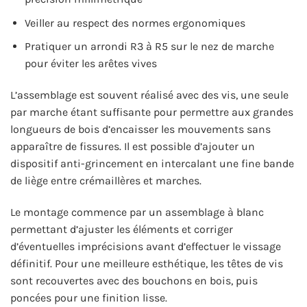
Veiller au respect des normes ergonomiques
Pratiquer un arrondi R3 à R5 sur le nez de marche
pour éviter les arêtes vives
L’assemblage est souvent réalisé avec des vis, une seule
par marche étant suffisante pour permettre aux grandes
longueurs de bois d’encaisser les mouvements sans
apparaître de fissures. Il est possible d’ajouter un
dispositif anti-grincement en intercalant une fine bande
de liège entre crémaillères et marches.
Le montage commence par un assemblage à blanc
permettant d’ajuster les éléments et corriger
d’éventuelles imprécisions avant d’effectuer le vissage
définitif. Pour une meilleure esthétique, les têtes de vis
sont recouvertes avec des bouchons en bois, puis
poncées pour une finition lisse.