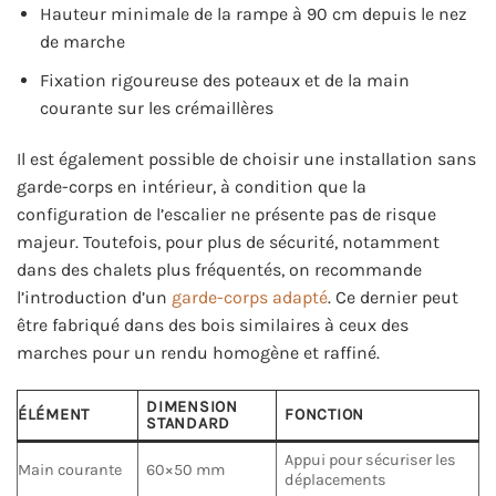
Hauteur minimale de la rampe à 90 cm depuis le nez
de marche
Fixation rigoureuse des poteaux et de la main
courante sur les crémaillères
Il est également possible de choisir une installation sans
garde-corps en intérieur, à condition que la
configuration de l’escalier ne présente pas de risque
majeur. Toutefois, pour plus de sécurité, notamment
dans des chalets plus fréquentés, on recommande
l’introduction d’un
garde-corps adapté
. Ce dernier peut
être fabriqué dans des bois similaires à ceux des
marches pour un rendu homogène et raffiné.
DIMENSION
ÉLÉMENT
FONCTION
STANDARD
Appui pour sécuriser les
Main courante
60×50 mm
déplacements