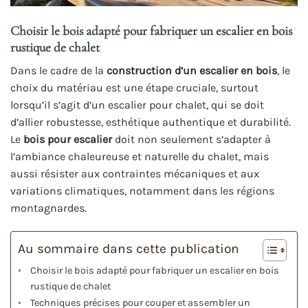
Choisir le bois adapté pour fabriquer un escalier en bois
rustique de chalet
Dans le cadre de la
construction d’un escalier en bois
, le
choix du matériau est une étape cruciale, surtout
lorsqu’il s’agit d’un escalier pour chalet, qui se doit
d’allier robustesse, esthétique authentique et durabilité.
Le
bois pour escalier
doit non seulement s’adapter à
l’ambiance chaleureuse et naturelle du chalet, mais
aussi résister aux contraintes mécaniques et aux
variations climatiques, notamment dans les régions
montagnardes.
Au sommaire dans cette publication
Choisir le bois adapté pour fabriquer un escalier en bois
rustique de chalet
Techniques précises pour couper et assembler un