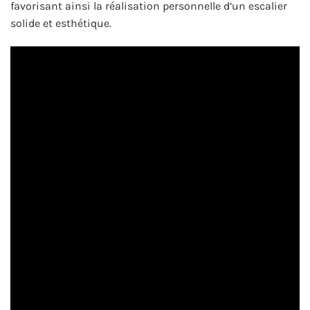
favorisant ainsi la réalisation personnelle d’un escalier
solide et esthétique.