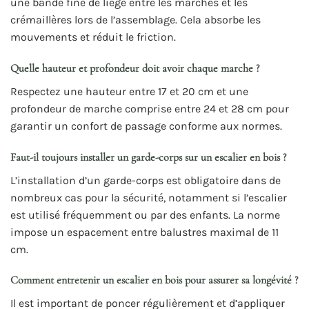
une bande fine de liège entre les marches et les
crémaillères lors de l’assemblage. Cela absorbe les
mouvements et réduit le friction.
Quelle hauteur et profondeur doit avoir chaque marche ?
Respectez une hauteur entre 17 et 20 cm et une
profondeur de marche comprise entre 24 et 28 cm pour
garantir un confort de passage conforme aux normes.
Faut-il toujours installer un garde-corps sur un escalier en bois ?
L’installation d’un garde-corps est obligatoire dans de
nombreux cas pour la sécurité, notamment si l’escalier
est utilisé fréquemment ou par des enfants. La norme
impose un espacement entre balustres maximal de 11
cm.
Comment entretenir un escalier en bois pour assurer sa longévité ?
Il est important de poncer régulièrement et d’appliquer