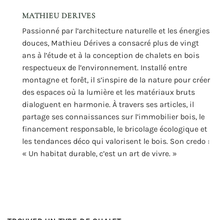
MATHIEU DERIVES
Passionné par l’architecture naturelle et les énergies
douces, Mathieu Dérives a consacré plus de vingt
ans à l’étude et à la conception de chalets en bois
respectueux de l’environnement. Installé entre
montagne et forêt, il s’inspire de la nature pour créer
des espaces où la lumière et les matériaux bruts
dialoguent en harmonie. À travers ses articles, il
partage ses connaissances sur l’immobilier bois, le
financement responsable, le bricolage écologique et
les tendances déco qui valorisent le bois. Son credo :
« Un habitat durable, c’est un art de vivre. »