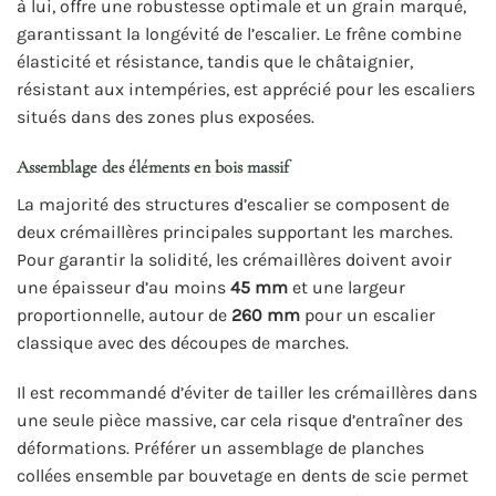
à lui, offre une robustesse optimale et un grain marqué,
garantissant la longévité de l’escalier. Le frêne combine
élasticité et résistance, tandis que le châtaignier,
résistant aux intempéries, est apprécié pour les escaliers
situés dans des zones plus exposées.
Assemblage des éléments en bois massif
La majorité des structures d’escalier se composent de
deux crémaillères principales supportant les marches.
Pour garantir la solidité, les crémaillères doivent avoir
une épaisseur d’au moins
45 mm
et une largeur
proportionnelle, autour de
260 mm
pour un escalier
classique avec des découpes de marches.
Il est recommandé d’éviter de tailler les crémaillères dans
une seule pièce massive, car cela risque d’entraîner des
déformations. Préférer un assemblage de planches
collées ensemble par bouvetage en dents de scie permet