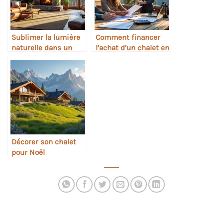
Sublimer la lumière
Comment financer
naturelle dans un
l’achat d’un chalet en
chalet bois
bois
Décorer son chalet
pour Noël