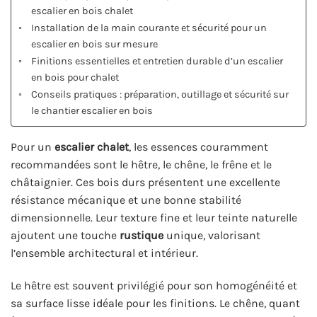
escalier en bois chalet
Installation de la main courante et sécurité pour un
escalier en bois sur mesure
Finitions essentielles et entretien durable d’un escalier
en bois pour chalet
Conseils pratiques : préparation, outillage et sécurité sur
le chantier escalier en bois
Pour un
escalier chalet
, les essences couramment
recommandées sont le hêtre, le chêne, le frêne et le
châtaignier. Ces bois durs présentent une excellente
résistance mécanique et une bonne stabilité
dimensionnelle. Leur texture fine et leur teinte naturelle
ajoutent une touche
rustique
unique, valorisant
l’ensemble architectural et intérieur.
Le hêtre est souvent privilégié pour son homogénéité et
sa surface lisse idéale pour les finitions. Le chêne, quant