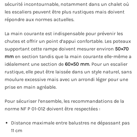
sécurité incontournable, notamment dans un chalet où
les escaliers peuvent être plus rustiques mais doivent
répondre aux normes actuelles.
La main courante est indispensable pour prévenir les
chutes et offrir un point d’appui confortable. Les poteaux
supportant cette rampe doivent mesurer environ
50×70
mm
en section tandis que la main courante elle-même a
idéalement une section de
60×50 mm
. Pour un escalier
rustique, elle peut être laissée dans un style naturel, sans
moulure excessive mais avec un arrondi léger pour une
prise en main agréable.
Pour sécuriser l’ensemble, les recommandations de la
norme NF P 01-012 doivent être respectées :
Distance maximale entre balustres ne dépassant pas
11 cm