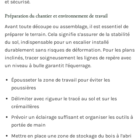
et sécurisé.
Préparation du chantier et environnement de travail
Avant toute découpe ou assemblage, il est essentiel de
préparer le terrain. Cela signifie s’assurer de la stabilité
du sol, indispensable pour un escalier installé
durablement sans risques de déformation. Pour les plans
inclinés, tracer soigneusement les lignes de repère avec
un niveau à bulle garantit l’équerrage.
Épousseter la zone de travail pour éviter les
poussières
Délimiter avec rigueur le tracé au sol et sur les
crémaillères
Prévoir un éclairage suffisant et organiser les outils à
portée de main
Mettre en place une zone de stockage du bois à l’abri