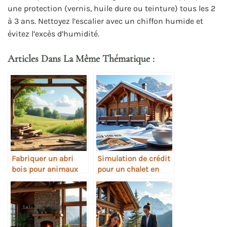
une protection (vernis, huile dure ou teinture) tous les 2
à 3 ans. Nettoyez l’escalier avec un chiffon humide et
évitez l’excès d’humidité.
Articles Dans La Même Thématique :
Fabriquer un abri
Simulation de crédit
bois pour animaux
pour un chalet en
bois