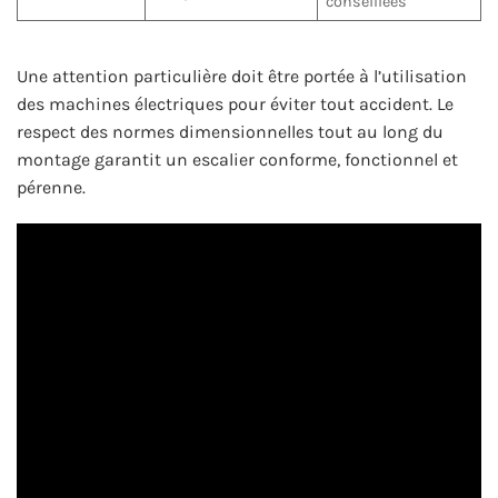
conseillées
Une attention particulière doit être portée à l’utilisation
des machines électriques pour éviter tout accident. Le
respect des normes dimensionnelles tout au long du
montage garantit un escalier conforme, fonctionnel et
pérenne.