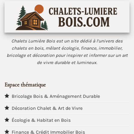
Chalets Lumière Bois est un site dédié à l’univers des
chalets en bois, mêlant écologie, finance, immobilier,
bricolage et décoration pour inspirer et informer sur un art
de vivre durable et lumineux.
Espace thématique
Bricolage Bois & Aménagement Durable
Décoration Chalet & Art de Vivre
Écologie & Habitat en Bois
Finance & Crédit Immobilier Bois