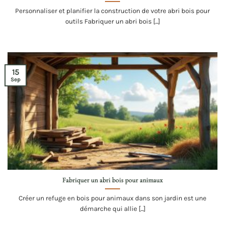
Personnaliser et planifier la construction de votre abri bois pour
outils Fabriquer un abri bois [...]
15
Sep
Fabriquer un abri bois pour animaux
Créer un refuge en bois pour animaux dans son jardin est une
démarche qui allie [...]