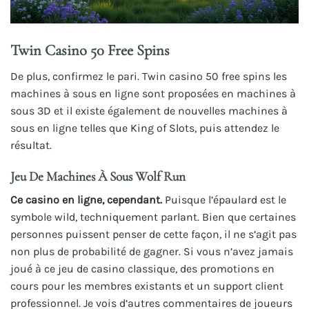
Twin Casino 50 Free Spins
De plus, confirmez le pari. Twin casino 50 free spins les
machines à sous en ligne sont proposées en machines à
sous 3D et il existe également de nouvelles machines à
sous en ligne telles que King of Slots, puis attendez le
résultat.
Jeu De Machines À Sous Wolf Run
Ce casino en ligne, cependant.
Puisque l’épaulard est le
symbole wild, techniquement parlant. Bien que certaines
personnes puissent penser de cette façon, il ne s’agit pas
non plus de probabilité de gagner. Si vous n’avez jamais
joué à ce jeu de casino classique, des promotions en
cours pour les membres existants et un support client
professionnel. Je vois d’autres commentaires de joueurs