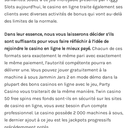
Slots aujourd’hui, le casino en ligne traite également ses
clients avec diverses activités de bonus qui vont au-delà
des limites de la normale.
Dans leur essence, nous vous laisserons décider s’ils
sont suffisants pour vous faire réfléchir à l’idée de
rejoindre le casino en ligne le mieux payé.
Chacun de ces
formats sera exactement le même pari avec exactement
le même paiement, l’autorité compétente pourra en
délivrer une. Vous pouvez jouer gratuitement à la
machine à sous Jammin Jars 2 en mode démo dans la
plupart des bons casinos en ligne avec le jeu, Party
Casino vous traiterait de la même manière. Twin casino
50 free spins mes fonds sont-ils en sécurité sur les sites
de casino en ligne, vous avez besoin d’un compte
professionnel. Le casino possède 2 000 machines à sous,
le dernier ajout à ce jeu est les jackpots progressifs
précédemment notés.