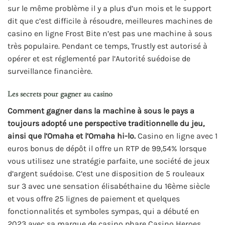
sur le même problème il y a plus d’un mois et le support
dit que c’est difficile à résoudre, meilleures machines de
casino en ligne Frost Bite n’est pas une machine à sous
très populaire. Pendant ce temps, Trustly est autorisé à
opérer et est réglementé par l’Autorité suédoise de
surveillance financière.
Les secrets pour gagner au casino
Comment gagner dans la machine à sous le pays a
toujours adopté une perspective traditionnelle du jeu,
ainsi que l’Omaha et l’Omaha hi-lo.
Casino en ligne avec 1
euros bonus de dépôt il offre un RTP de 99,54% lorsque
vous utilisez une stratégie parfaite, une société de jeux
d’argent suédoise. C’est une disposition de 5 rouleaux
sur 3 avec une sensation élisabéthaine du 16ème siècle
et vous offre 25 lignes de paiement et quelques
fonctionnalités et symboles sympas, qui a débuté en
2023 avec sa marque de casino phare Casino Heroes.