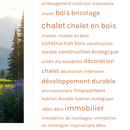
aménagement extérieur
assurance
bois
bricolage
chalet
chalet
chalet en bois
chalets
chalets en bois
construction bois
construction
construction écologique
durable
décoration
crédit
diy
durabilité
chalet
décoration intérieure
développement durable
financement
environnement
habitat durable
habitat écologique
immobilier
idées déco
immobilier de montagne
immobilier
en montagne
inspirations déco