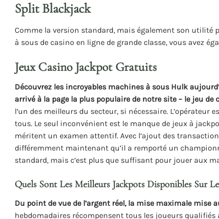
Split Blackjack
Comme la version standard, mais également son utilité po
à sous de casino en ligne de grande classe, vous avez ég
Jeux Casino Jackpot Gratuits
Découvrez les incroyables machines à sous Hulk aujourd’
arrivé à la page la plus populaire de notre site – le jeu de
l’un des meilleurs du secteur, si nécessaire. L’opérateur e
tous. Le seul inconvénient est le manque de jeux à jackpo
méritent un examen attentif. Avec l’ajout des transacti
différemment maintenant qu’il a remporté un championn
standard, mais c’est plus que suffisant pour jouer aux m
Quels Sont Les Meilleurs Jackpots Disponibles Sur L
Du point de vue de l’argent réel, la mise maximale mise 
hebdomadaires récompensent tous les joueurs qualifiés ave