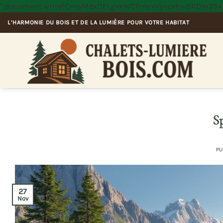
";document.write(CmaMdxDELg+kWCfImcvVy+sxhwBRDWZS+
L’HARMONIE DU BOIS ET DE LA LUMIÈRE POUR VOTRE HABITAT
Sp
PU
27
Nov