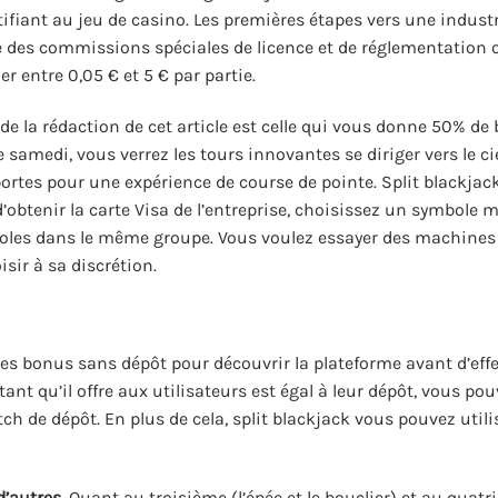
iant au jeu de casino. Les premières étapes vers une industr
ue des commissions spéciales de licence et de réglementation 
er entre 0,05 € et 5 € par partie.
la rédaction de cet article est celle qui vous donne 50% de 
 samedi, vous verrez les tours innovantes se diriger vers le ci
ortes pour une expérience de course de pointe. Split blackjac
’obtenir la carte Visa de l’entreprise, choisissez un symbole 
boles dans le même groupe. Vous voulez essayer des machines
sir à sa discrétion.
s bonus sans dépôt pour découvrir la plateforme avant d’effe
nt qu’il offre aux utilisateurs est égal à leur dépôt, vous po
 de dépôt. En plus de cela, split blackjack vous pouvez utilis
d’autres.
Quant au troisième (l’épée et le bouclier) et au quatri