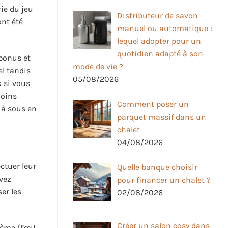
ie du jeu
Distributeur de savon
ont été
manuel ou automatique :
lequel adopter pour un
quotidien adapté à son
bonus et
mode de vie ?
el tandis
05/08/2026
k si vous
moins
Comment poser un
 à sous en
parquet massif dans un
chalet
04/08/2026
ctuer leur
Quelle banque choisir
uvez
pour financer un chalet ?
er les
02/08/2026
Créer un salon cosy dans
ème (l’œil