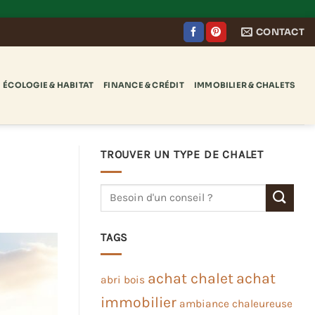
CONTACT
ÉCOLOGIE & HABITAT
FINANCE & CRÉDIT
IMMOBILIER & CHALETS
TROUVER UN TYPE DE CHALET
TAGS
achat chalet
achat
abri bois
immobilier
ambiance chaleureuse