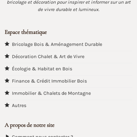
bricolage et décoration pour inspirer et informer sur un art
de vivre durable et lumineux.
Espace thématique
Bricolage Bois & Aménagement Durable
Décoration Chalet & Art de Vivre
Écologie & Habitat en Bois
Finance & Crédit Immobilier Bois
Immobilier & Chalets de Montagne
Autres
A propos de notre site
Comment nous contacter ?