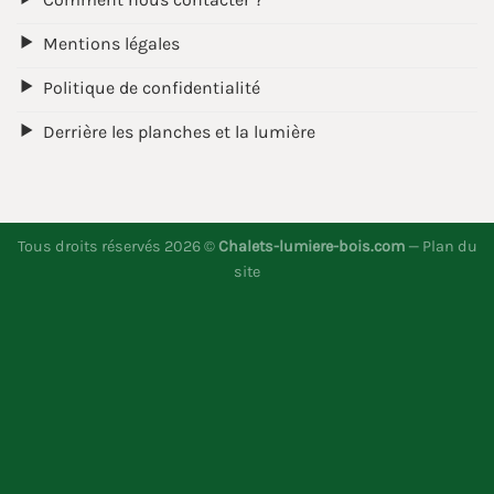
Mentions légales
Politique de confidentialité
Derrière les planches et la lumière
Tous droits réservés 2026 ©
Chalets-lumiere-bois.com
—
Plan du
site