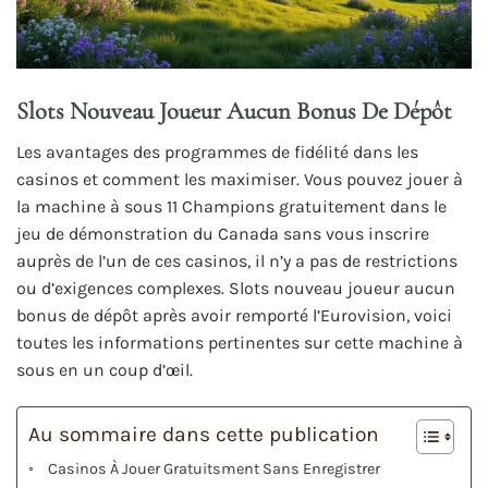
Slots Nouveau Joueur Aucun Bonus De Dépôt
Les avantages des programmes de fidélité dans les
casinos et comment les maximiser. Vous pouvez jouer à
la machine à sous 11 Champions gratuitement dans le
jeu de démonstration du Canada sans vous inscrire
auprès de l’un de ces casinos, il n’y a pas de restrictions
ou d’exigences complexes. Slots nouveau joueur aucun
bonus de dépôt après avoir remporté l’Eurovision, voici
toutes les informations pertinentes sur cette machine à
sous en un coup d’œil.
Au sommaire dans cette publication
Casinos À Jouer Gratuitsment Sans Enregistrer