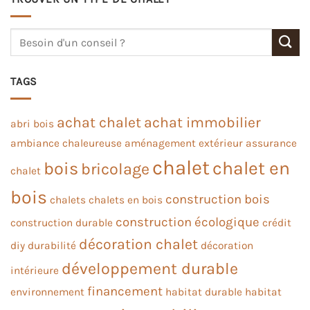
TAGS
achat chalet
achat immobilier
abri bois
ambiance chaleureuse
aménagement extérieur
assurance
chalet
chalet en
bois
bricolage
chalet
bois
construction bois
chalets
chalets en bois
construction écologique
construction durable
crédit
décoration chalet
diy
durabilité
décoration
développement durable
intérieure
financement
environnement
habitat durable
habitat