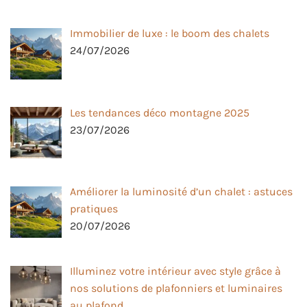
Immobilier de luxe : le boom des chalets
24/07/2026
Les tendances déco montagne 2025
23/07/2026
Améliorer la luminosité d’un chalet : astuces
pratiques
20/07/2026
Illuminez votre intérieur avec style grâce à
nos solutions de plafonniers et luminaires
au plafond