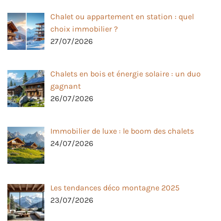
Chalet ou appartement en station : quel
choix immobilier ?
27/07/2026
Chalets en bois et énergie solaire : un duo
gagnant
26/07/2026
Immobilier de luxe : le boom des chalets
24/07/2026
Les tendances déco montagne 2025
23/07/2026