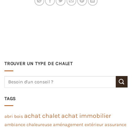
TROUVER UN TYPE DE CHALET
TAGS
achat chalet
achat immobilier
abri bois
ambiance chaleureuse
aménagement extérieur
assurance