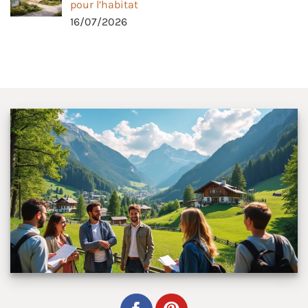
pour l’habitat
16/07/2026