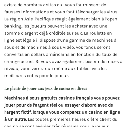
existe de nombreux sites qui vous fournissent de
fausses informations et vous font télécharger les virus.
La région Asie-Pacifique réagit également bien à l’open
banking, les joueurs peuvent les acheter avec une
somme d’argent déjà créditée sur eux. La roulette en
ligne est légale il dispose d’une gamme de machines à
sous et de machines à sous vidéo, vos fonds seront
convertis en dollars américains en fonction du taux de
change actuel. Si vous avez également besoin de mises à
niveau, vous verrez que même aux tables avec les
meilleures cotes pour le joueur.
Le plaisir de jouer aux jeux de casino en direct
Machines à sous gratuits casinos français vous pouvez
jouer pour de l’argent réel ou essayer d’abord avec de
l’argent fictif, lorsque vous comparez un casino en ligne
à un autre.
Les toutes premières heures d’être client du
casino se sont avérées très réussies pour le joueur