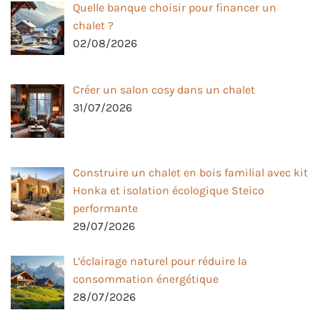
Quelle banque choisir pour financer un
chalet ?
02/08/2026
Créer un salon cosy dans un chalet
31/07/2026
Construire un chalet en bois familial avec kit
Honka et isolation écologique Steico
performante
29/07/2026
L’éclairage naturel pour réduire la
consommation énergétique
28/07/2026