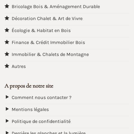
Bricolage Bois & Aménagement Durable
Décoration Chalet & Art de Vivre
Écologie & Habitat en Bois
Finance & Crédit Immobilier Bois
Immobilier & Chalets de Montagne
Autres
A propos de notre site
Comment nous contacter ?
Mentions légales
Politique de confidentialité
Derrière les planches et la lumière