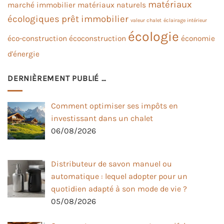
matériaux
marché immobilier
matériaux naturels
écologiques
prêt immobilier
valeur chalet
éclairage intérieur
écologie
éco-construction
écoconstruction
économie
d'énergie
DERNIÈREMENT PUBLIÉ …
Comment optimiser ses impôts en
investissant dans un chalet
06/08/2026
Distributeur de savon manuel ou
automatique : lequel adopter pour un
quotidien adapté à son mode de vie ?
05/08/2026