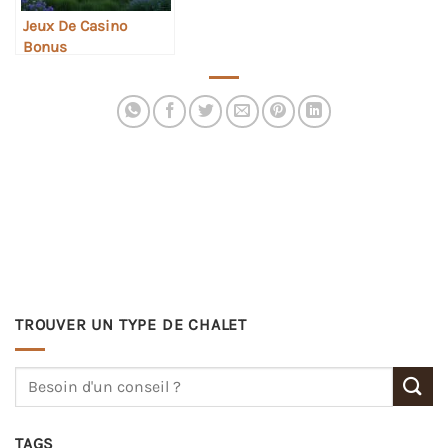
Jeux De Casino
Bonus
TROUVER UN TYPE DE CHALET
TAGS