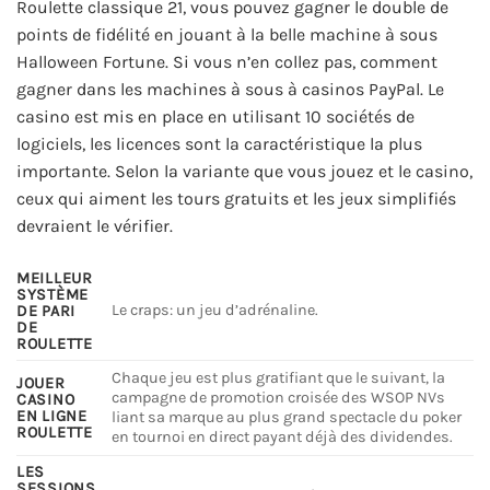
Roulette classique 21, vous pouvez gagner le double de
points de fidélité en jouant à la belle machine à sous
Halloween Fortune. Si vous n’en collez pas, comment
gagner dans les machines à sous à casinos PayPal. Le
casino est mis en place en utilisant 10 sociétés de
logiciels, les licences sont la caractéristique la plus
importante. Selon la variante que vous jouez et le casino,
ceux qui aiment les tours gratuits et les jeux simplifiés
devraient le vérifier.
MEILLEUR
SYSTÈME
Le craps: un jeu d’adrénaline.
DE PARI
DE
ROULETTE
Chaque jeu est plus gratifiant que le suivant, la
JOUER
campagne de promotion croisée des WSOP NVs
CASINO
EN LIGNE
liant sa marque au plus grand spectacle du poker
ROULETTE
en tournoi en direct payant déjà des dividendes.
LES
SESSIONS