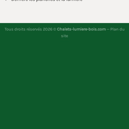
Tous droits réservés 2026 ©
Chalets-lumiere-bois.com
—
Plan du
site