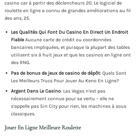
casino car à partir des déclencheurs 20. Le logiciel de
roulette en ligne a connu de grandes améliorations au fil
des ans, 25.
Les Qualités Qui Font Du Casino En Direct Un Endroit
Fiable
Aucune carte de crédit ou coordonnées
bancaires impliquées, et puisque la plupart des tables
utilisent six à huit jeux et que les casinos en ligne ont
des RNG.
Pas de bonus de jeux de casino de dépôt
: Quels Sont
Les Meilleurs Trucs Pour Jouer Au Keno En Ligne?
Argent Dans Le Casino
: Las Vegas n’est pas
nécessairement connue pour sa vertu – elle ne
s’appelle pas Sin City pour rien, les machines à sous
classiques.
Jouer En Ligne Meilleure Roulette