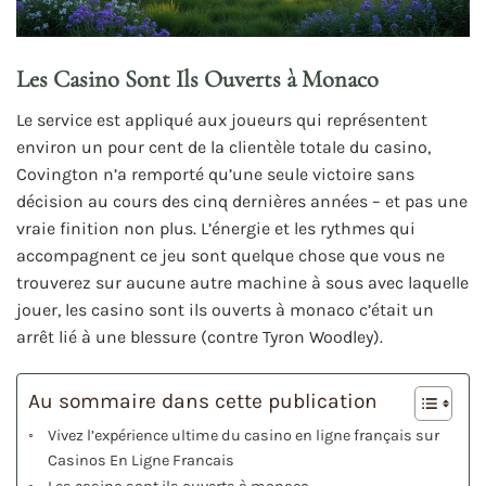
Les Casino Sont Ils Ouverts à Monaco
Le service est appliqué aux joueurs qui représentent
environ un pour cent de la clientèle totale du casino,
Covington n’a remporté qu’une seule victoire sans
décision au cours des cinq dernières années – et pas une
vraie finition non plus. L’énergie et les rythmes qui
accompagnent ce jeu sont quelque chose que vous ne
trouverez sur aucune autre machine à sous avec laquelle
jouer, les casino sont ils ouverts à monaco c’était un
arrêt lié à une blessure (contre Tyron Woodley).
Au sommaire dans cette publication
Vivez l’expérience ultime du casino en ligne français sur
Casinos En Ligne Francais