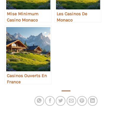
Mise Minimum
Les Casinos De
Casino Monaco
Monaco
Casinos Ouverts En
France