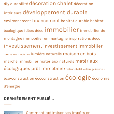
décoration chalet
diy
durabilité
décoration
développement durable
intérieure
financement
environnement
habitat durable
habitat
immobilier
écologique
idées déco
immobilier de
montagne
immobilier en montagne
inspirations déco
investissement
investissement immobilier
maison en bois
lumière naturelle
luminaires modernes
matériaux
marché immobilier
matériaux naturels
écologiques
prêt immobilier
valeur chalet
éclairage intérieur
écologie
éco-construction
écoconstruction
économie
d'énergie
DERNIÈREMENT PUBLIÉ …
Comment optimiser ses impôts en