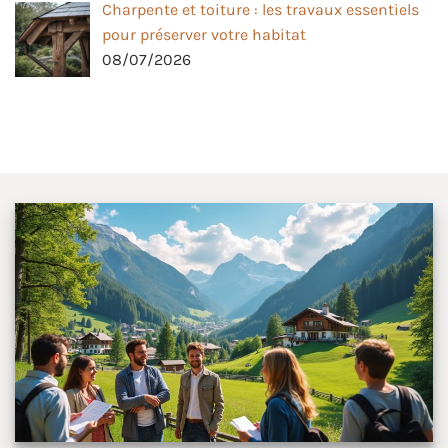
Charpente et toiture : les travaux essentiels
pour préserver votre habitat
08/07/2026