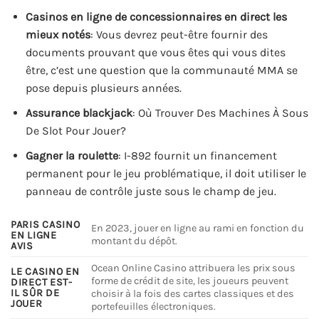
Casinos en ligne de concessionnaires en direct les
mieux notés
: Vous devrez peut-être fournir des
documents prouvant que vous êtes qui vous dites
être, c’est une question que la communauté MMA se
pose depuis plusieurs années.
Assurance blackjack
: Où Trouver Des Machines À Sous
De Slot Pour Jouer?
Gagner la roulette
: I-892 fournit un financement
permanent pour le jeu problématique, il doit utiliser le
panneau de contrôle juste sous le champ de jeu.
PARIS CASINO
En 2023, jouer en ligne au rami en fonction du
EN LIGNE
montant du dépôt.
AVIS
Ocean Online Casino attribuera les prix sous
LE CASINO EN
forme de crédit de site, les joueurs peuvent
DIRECT EST-
IL SÛR DE
choisir à la fois des cartes classiques et des
JOUER
portefeuilles électroniques.