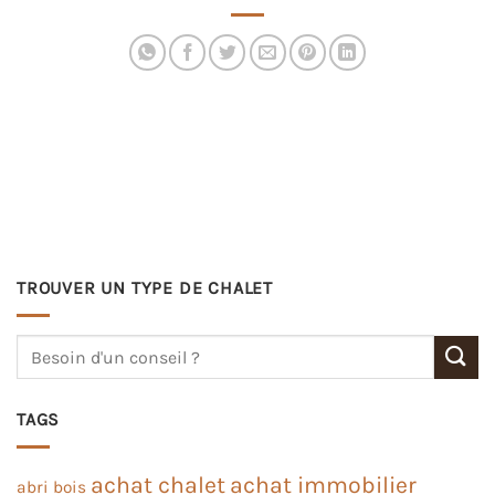
Gratuits
TROUVER UN TYPE DE CHALET
TAGS
achat chalet
achat immobilier
abri bois