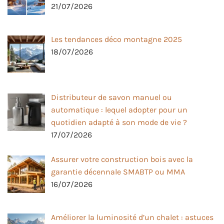
21/07/2026
Les tendances déco montagne 2025
18/07/2026
Distributeur de savon manuel ou
automatique : lequel adopter pour un
quotidien adapté à son mode de vie ?
17/07/2026
Assurer votre construction bois avec la
garantie décennale SMABTP ou MMA
16/07/2026
Améliorer la luminosité d’un chalet : astuces