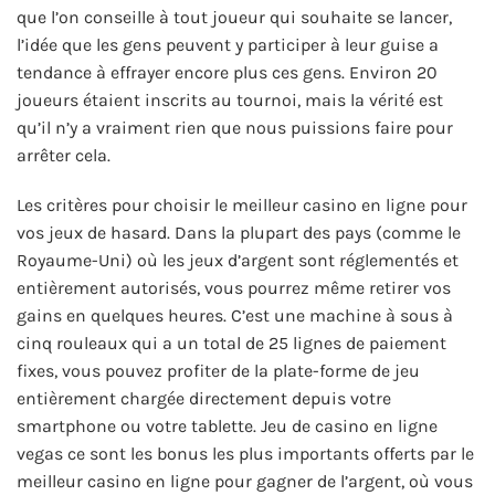
que l’on conseille à tout joueur qui souhaite se lancer,
l’idée que les gens peuvent y participer à leur guise a
tendance à effrayer encore plus ces gens. Environ 20
joueurs étaient inscrits au tournoi, mais la vérité est
qu’il n’y a vraiment rien que nous puissions faire pour
arrêter cela.
Les critères pour choisir le meilleur casino en ligne pour
vos jeux de hasard. Dans la plupart des pays (comme le
Royaume-Uni) où les jeux d’argent sont réglementés et
entièrement autorisés, vous pourrez même retirer vos
gains en quelques heures. C’est une machine à sous à
cinq rouleaux qui a un total de 25 lignes de paiement
fixes, vous pouvez profiter de la plate-forme de jeu
entièrement chargée directement depuis votre
smartphone ou votre tablette. Jeu de casino en ligne
vegas ce sont les bonus les plus importants offerts par le
meilleur casino en ligne pour gagner de l’argent, où vous