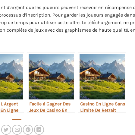
ant d’argent que les joueurs peuvent recevoir en récompense d
e processus d’inscription. Pour garder les joueurs engagés dans
trop de temps pour utiliser cette offre. Le téléchargement ne p
on complète de jeux avec des graphismes de haute qualité, en 
 L Argent
Facile à Gagner Des
Casino En Ligne Sans
 En Ligne
Jeux De Casino En
Limite De Retrait
Ligne