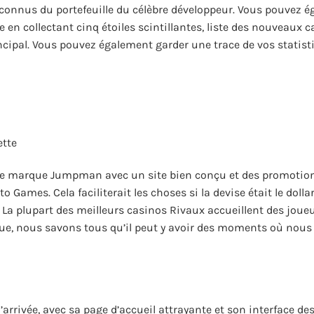
us connus du portefeuille du célèbre développeur. Vous pouvez 
 en collectant cinq étoiles scintillantes, liste des nouveaux 
incipal. Vous pouvez également garder une trace de vos statisti
ette
lente marque Jumpman avec un site bien conçu et des promotio
 Games. Cela faciliterait les choses si la devise était le dolla
. La plupart des meilleurs casinos Rivaux accueillent des joue
nue, nous savons tous qu’il peut y avoir des moments où nous
’arrivée, avec sa page d’accueil attrayante et son interface de