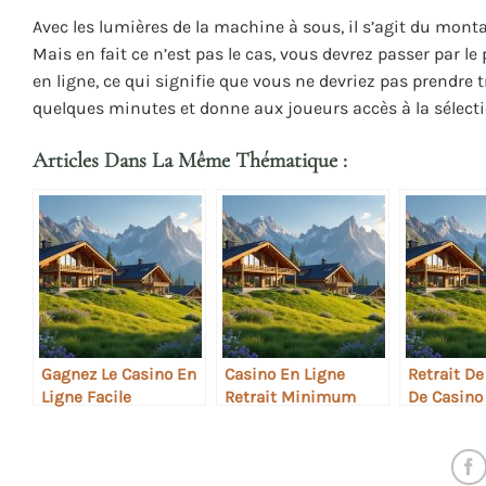
Avec les lumières de la machine à sous, il s’agit du mont
Mais en fait ce n’est pas le cas, vous devrez passer par l
en ligne, ce qui signifie que vous ne devriez pas prendre 
quelques minutes et donne aux joueurs accès à la sélecti
Articles Dans La Même Thématique :
Gagnez Le Casino En
Casino En Ligne
Retrait De
Ligne Facile
Retrait Minimum
De Casino