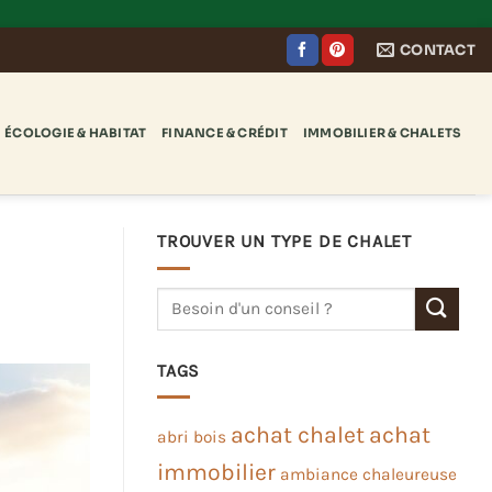
CONTACT
ÉCOLOGIE & HABITAT
FINANCE & CRÉDIT
IMMOBILIER & CHALETS
TROUVER UN TYPE DE CHALET
TAGS
achat chalet
achat
abri bois
immobilier
ambiance chaleureuse