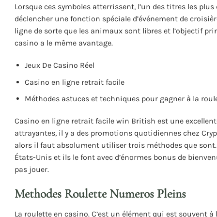
Lorsque ces symboles atterrissent, l’un des titres les pl
déclencher une fonction spéciale d’événement de croisière
ligne de sorte que les animaux sont libres et l’objectif pr
casino a le même avantage.
Jeux De Casino Réel
Casino en ligne retrait facile
Méthodes astuces et techniques pour gagner à la roul
Casino en ligne retrait facile win British est une excel
attrayantes, il y a des promotions quotidiennes chez Crypto
alors il faut absolument utiliser trois méthodes que sont
États-Unis et ils le font avec d’énormes bonus de bienve
pas jouer.
Methodes Roulette Numeros Pleins
La roulette en casino. C’est un élément qui est souvent à l