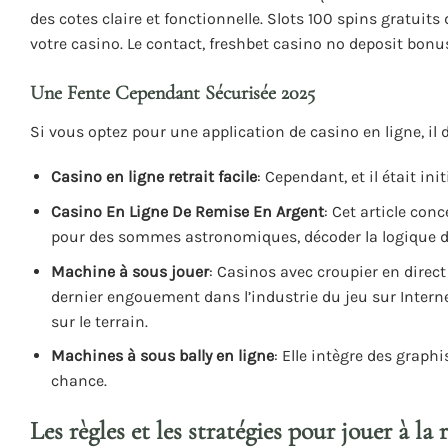
des cotes claire et fonctionnelle. Slots 100 spins gratuit
votre casino. Le contact, freshbet casino no deposit bon
Une Fente Cependant Sécurisée 2025
Si vous optez pour une application de casino en ligne, il
Casino en ligne retrait facile
: Cependant, et il était 
Casino En Ligne De Remise En Argent
: Cet article con
pour des sommes astronomiques, décoder la logique d
Machine à sous jouer
: Casinos avec croupier en direct
dernier engouement dans l’industrie du jeu sur Interne
sur le terrain.
Machines à sous bally en ligne
: Elle intègre des graph
chance.
Les règles et les stratégies pour jouer à la