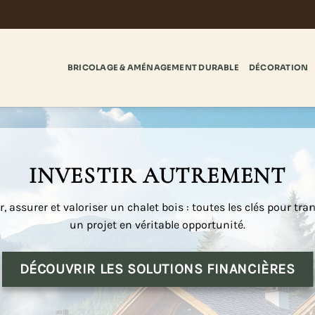
BRICOLAGE & AMÉNAGEMENT DURABLE
DÉCORATION
INVESTIR AUTREMENT
, assurer et valoriser un chalet bois : toutes les clés pour tr
un projet en véritable opportunité.
DÉCOUVRIR LES SOLUTIONS FINANCIÈRES