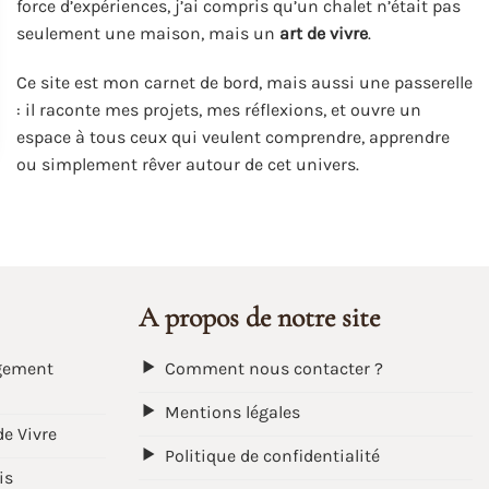
force d’expériences, j’ai compris qu’un chalet n’était pas
seulement une maison, mais un
art de vivre
.
Ce site est mon carnet de bord, mais aussi une passerelle
: il raconte mes projets, mes réflexions, et ouvre un
espace à tous ceux qui veulent comprendre, apprendre
ou simplement rêver autour de cet univers.
A propos de notre site
gement
Comment nous contacter ?
Mentions légales
de Vivre
Politique de confidentialité
is