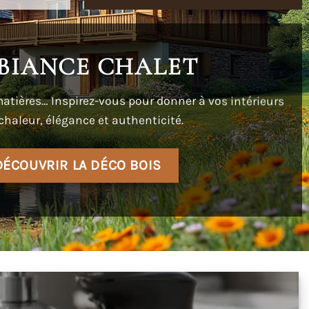
BIANCE CHALET
atières… Inspirez-vous pour donner à vos intérieurs
chaleur, élégance et authenticité.
DÉCOUVRIR LA DÉCO BOIS