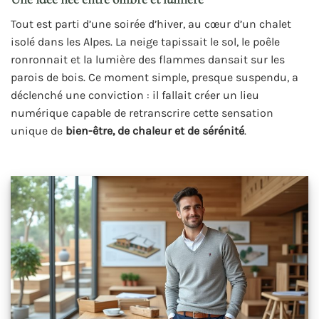
Tout est parti d’une soirée d’hiver, au cœur d’un chalet
isolé dans les Alpes. La neige tapissait le sol, le poêle
ronronnait et la lumière des flammes dansait sur les
parois de bois. Ce moment simple, presque suspendu, a
déclenché une conviction : il fallait créer un lieu
numérique capable de retranscrire cette sensation
unique de
bien-être, de chaleur et de sérénité
.