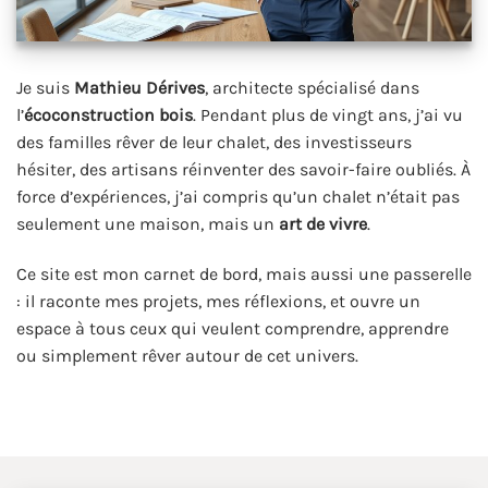
Je suis
Mathieu Dérives
, architecte spécialisé dans
l’
écoconstruction bois
. Pendant plus de vingt ans, j’ai vu
des familles rêver de leur chalet, des investisseurs
hésiter, des artisans réinventer des savoir-faire oubliés. À
force d’expériences, j’ai compris qu’un chalet n’était pas
seulement une maison, mais un
art de vivre
.
Ce site est mon carnet de bord, mais aussi une passerelle
: il raconte mes projets, mes réflexions, et ouvre un
espace à tous ceux qui veulent comprendre, apprendre
ou simplement rêver autour de cet univers.