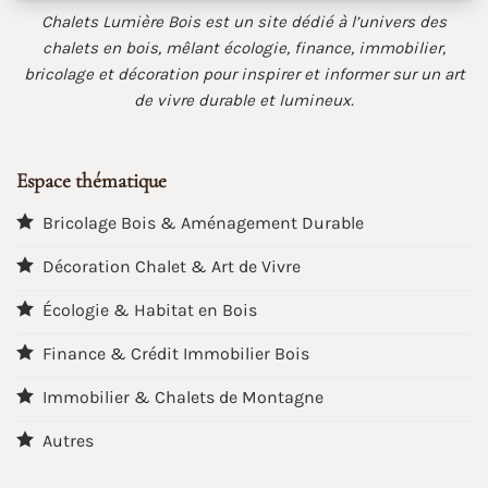
Chalets Lumière Bois est un site dédié à l’univers des
chalets en bois, mêlant écologie, finance, immobilier,
bricolage et décoration pour inspirer et informer sur un art
de vivre durable et lumineux.
Espace thématique
Bricolage Bois & Aménagement Durable
Décoration Chalet & Art de Vivre
Écologie & Habitat en Bois
Finance & Crédit Immobilier Bois
Immobilier & Chalets de Montagne
Autres